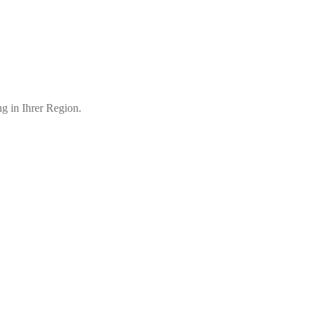
ng in Ihrer Region.