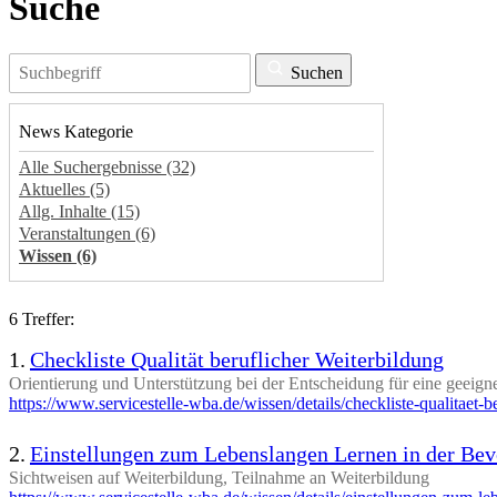
Suche
Suchen
News Kategorie
Alle Suchergebnisse (32)
Aktuelles (5)
Allg. Inhalte (15)
Veranstaltungen (6)
Wissen (6)
6 Treffer:
1.
Checkliste Qualität beruflicher Weiterbildung
Orientierung und Unterstützung bei der Entscheidung für eine geei
https://www.servicestelle-wba.de/wissen/details/checkliste-qualitaet-b
2.
Einstellungen zum Lebenslangen Lernen in der Be
Sichtweisen auf Weiterbildung, Teilnahme an Weiterbildung