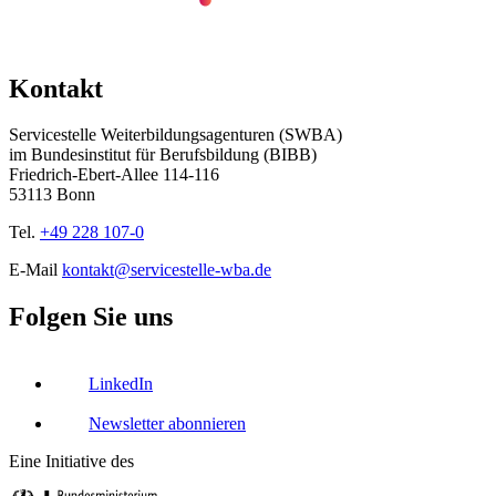
Kontakt
Servicestelle Weiterbildungsagenturen (SWBA)
im Bundesinstitut für Berufsbildung (BIBB)
Friedrich-Ebert-Allee 114-116
53113 Bonn
Tel.
+49 228 107-0
E-Mail
kontakt@servicestelle-wba.de
Folgen Sie uns
LinkedIn
Newsletter abonnieren
Eine Initiative des