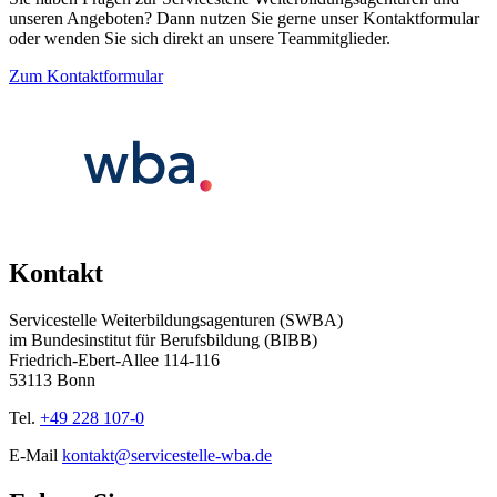
unseren Angeboten? Dann nutzen Sie gerne unser Kontaktformular
oder wenden Sie sich direkt an unsere Teammitglieder.
Zum Kontaktformular
Kontakt
Servicestelle Weiterbildungsagenturen (SWBA)
im Bundesinstitut für Berufsbildung (BIBB)
Friedrich-Ebert-Allee 114-116
53113 Bonn
Tel.
+49 228 107-0
E-Mail
kontakt@servicestelle-wba.de