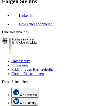
Folgen Sie uns
LinkedIn
Newsletter abonnieren
Eine Initiative des
Datenschutz
|
Impressum
|
Erklärung zur Barrierefreiheit
|
Cookie-Einstellungen
Diese Seite teilen
auf LinkedIn
auf Bluesky