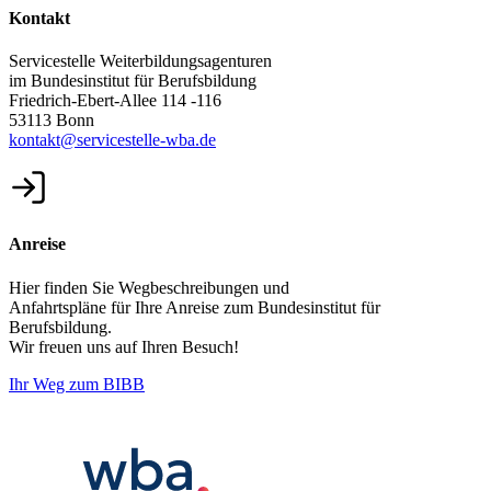
Kontakt
Servicestelle Weiterbildungsagenturen
im Bundesinstitut für Berufsbildung
Friedrich-Ebert-Allee 114 -116
53113 Bonn
kontakt@servicestelle-wba.de
Anreise
Hier finden Sie Wegbeschreibungen und
Anfahrtspläne für Ihre Anreise zum Bundesinstitut für
Berufsbildung.
Wir freuen uns auf Ihren Besuch!
Ihr Weg zum BIBB