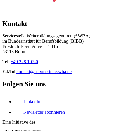
Kontakt
Servicestelle Weiterbildungsagenturen (SWBA)
im Bundesinstitut für Berufsbildung (BIBB)
Friedrich-Ebert-Allee 114-116
53113 Bonn
Tel.
+49 228 107-0
E-Mail
kontakt@servicestelle-wba.de
Folgen Sie uns
LinkedIn
Newsletter abonnieren
Eine Initiative des