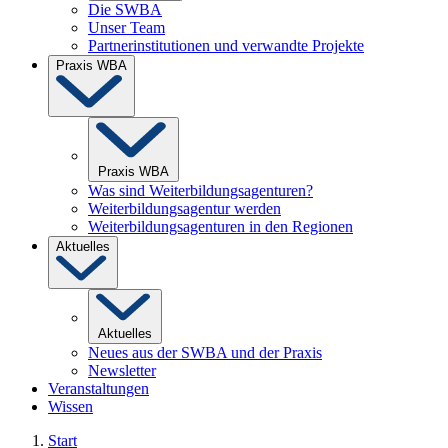
Die SWBA
Unser Team
Partnerinstitutionen und verwandte Projekte
Praxis WBA
Praxis WBA
Was sind Weiterbildungsagenturen?
Weiterbildungsagentur werden
Weiterbildungsagenturen in den Regionen
Aktuelles
Aktuelles
Neues aus der SWBA und der Praxis
Newsletter
Veranstaltungen
Wissen
Start