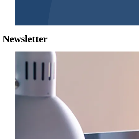
Newsletter