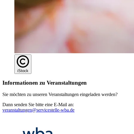
iStock
Informationen zu Veranstaltungen
Sie möchten zu unseren Veranstaltungen eingeladen werden?
Dann senden Sie bitte eine E-Mail an:
veranstaltungen@servicestelle-wba.de