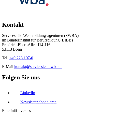
Kontakt
Servicestelle Weiterbildungsagenturen (SWBA)
im Bundesinstitut für Berufsbildung (BIBB)
Friedrich-Ebert-Allee 114-116
53113 Bonn
Tel.
+49 228 107-0
E-Mail
kontakt@servicestelle-wba.de
Folgen Sie uns
LinkedIn
Newsletter abonnieren
Eine Initiative des