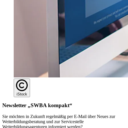
iStock
Newsletter „SWBA kompakt“
Sie möchten in Zukunft regelmäßig per E-Mail über Neues zur
Weiterbildungsberatung und zur Servicestelle
Weiterbildungsagenturen informiert werden?