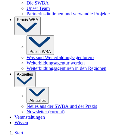
Die SWBA
Unser Team
Partnerinstitutionen und verwandte Projekte
Praxis WBA
Praxis WBA
Was sind Weiterbildungsagenturen?
Weiterbildungsagentur werden
Weiterbildungsagenturen in den Regionen
Aktuelles
Aktuelles
Neues aus der SWBA und der Praxis
Newsletter
(current)
Veranstaltungen
Wissen
Start