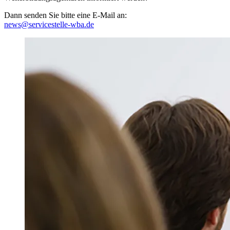
Dann senden Sie bitte eine E-Mail an:
news@servicestelle-wba.de