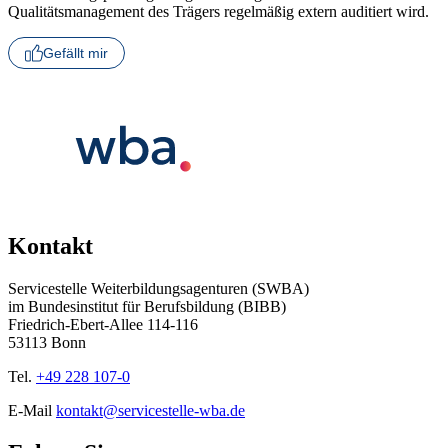
Qualitätsmanagement des Trägers regelmäßig extern auditiert wird.
Gefällt mir
Kontakt
Servicestelle Weiterbildungsagenturen (SWBA)
im Bundesinstitut für Berufsbildung (BIBB)
Friedrich-Ebert-Allee 114-116
53113 Bonn
Tel.
+49 228 107-0
E-Mail
kontakt@servicestelle-wba.de