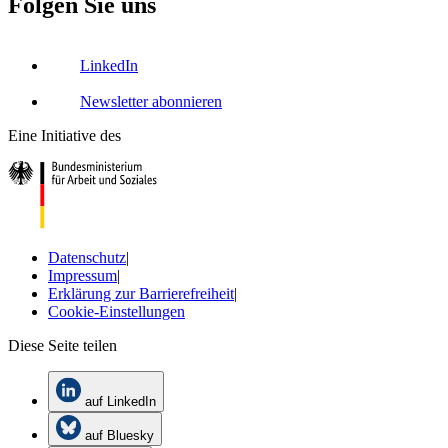
Folgen Sie uns
LinkedIn
Newsletter abonnieren
Eine Initiative des
Datenschutz
|
Impressum
|
Erklärung zur Barrierefreiheit
|
Cookie-Einstellungen
Diese Seite teilen
auf LinkedIn
auf Bluesky