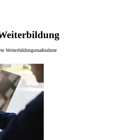
 Weiterbildung
gnete Weiterbildungsmaßnahme