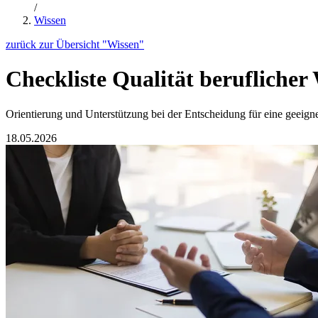
/
Wissen
zurück zur Übersicht "Wissen"
Checkliste Qualität beruflicher
Orientierung und Unterstützung bei der Entscheidung für eine geei
18.05.2026