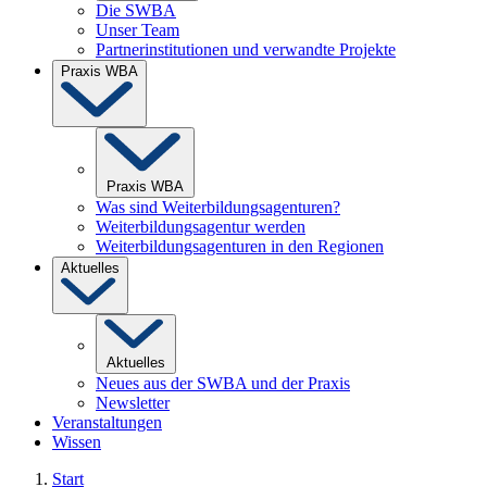
Die SWBA
Unser Team
Partnerinstitutionen und verwandte Projekte
Praxis WBA
Praxis WBA
Was sind Weiterbildungsagenturen?
Weiterbildungsagentur werden
Weiterbildungsagenturen in den Regionen
Aktuelles
Aktuelles
Neues aus der SWBA und der Praxis
Newsletter
Veranstaltungen
Wissen
Start