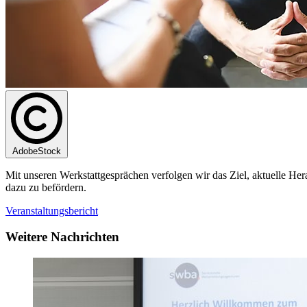
AdobeStock
Mit unseren Werkstattgesprächen verfolgen wir das Ziel, aktuelle Her
dazu zu befördern.
Veranstaltungsbericht
Weitere Nachrichten