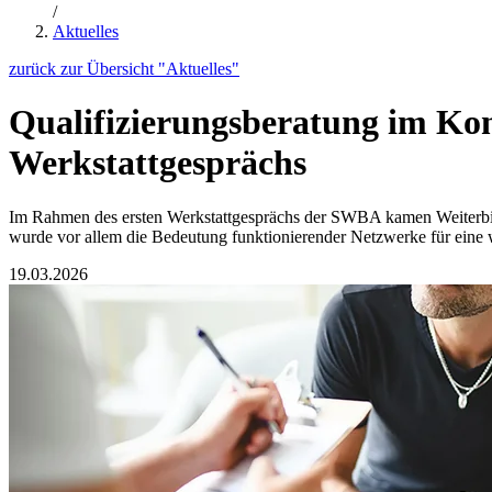
/
Aktuelles
zurück zur Übersicht "Aktuelles"
Qualifizierungsberatung im Kon
Werkstattgesprächs
Im Rahmen des ersten Werkstattgesprächs der SWBA kamen Weiterbi
wurde vor allem die Bedeutung funktionierender Netzwerke für eine 
19.03.2026