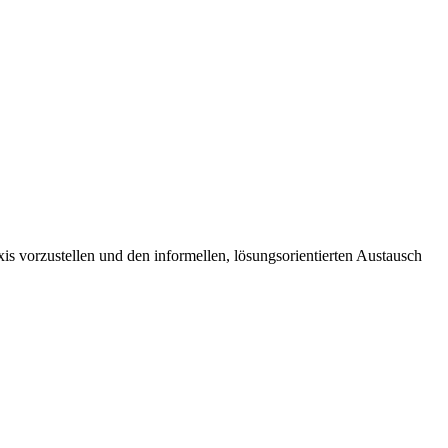
is vorzustellen und den informellen, lösungsorientierten Austausch