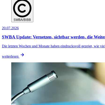
SWBA/BIBB
20.07.2026
SWBA Update: Vernetzen, sichtbar werden, die Weiter
Die letzten Wochen und Monate haben eindrucksvoll gezeigt, wie vi
weiterlesen