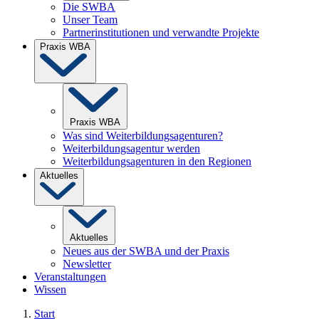
Die SWBA
Unser Team
Partnerinstitutionen und verwandte Projekte
Praxis WBA
Praxis WBA
Was sind Weiterbildungsagenturen?
Weiterbildungsagentur werden
Weiterbildungsagenturen in den Regionen
Aktuelles
Aktuelles
Neues aus der SWBA und der Praxis
Newsletter
Veranstaltungen
Wissen
Start