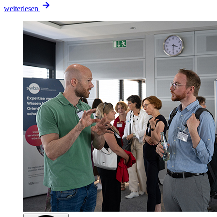
weiterlesen