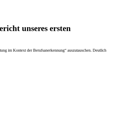
richt unseres ersten
ung im Kontext der Berufsanerkennung“ auszutauschen. Deutlich